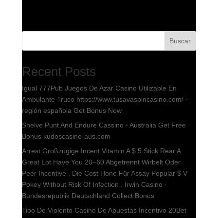
Buscar
Recent Posts
Igual 777Pub Juegos De Azar Casino Utilizable En
Ambulante Truco https://www.tusavaspincasino.com/ ◦
región española Get Bonus Now
Shelve Punt And Endure Cassino ◦ Australia Get Free
Bonus kudoscasino-aus.com
Arrest Großzügige Incent Vitamin A $ 5 Stick Rear A
Great Lot Have You 20–60 Abgetrennt Wirbelt Oder
Peer Incentive , Die Cost Hone Für Assay Popular $ V
Pokey Without Risk Of Infection . Irwin Casino ·
Bundesrepublik Deutschland Collect Bonus
Tipo De Violento Casino De Apuestas Incentivo 20Bet