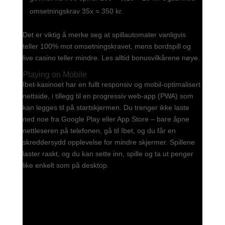
omsetningskrav 35x = 350 kr.
Det er viktig å merke seg at spillautomater vanligvis
teller 100% mot omsetningskravet, mens bordspill og
live casino teller mindre. Les alltid bonusvilkårene nøye.
Playing on Mobile
Ibet-kasinoet har en fullt responsiv og mobil-optimalisert
nettside, i tillegg til en progressiv web-app (PWA) som
kan legges til på startskjermen. Du trenger ikke laste
ned noe fra Google Play eller App Store – bare åpne
nettleseren på telefonen, gå til Ibet, og du får en
skreddersydd opplevelse for mindre skjermer. Spillene
laster raskt, og du kan sette inn, spille og ta ut penger
like enkelt som på desktop.