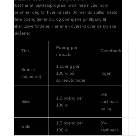
Ibet har et lojalitetsprogram med flere nivåer som
belønner deg for hver innsats. Jo mer du spiller, desto
flere poeng tjener du, og poengene gir tilgang til
eksklusive fordeler. Her er en oversikt over de typiske
nivåene:
Poeng per
Tier
Cashback
innsats
1 poeng per
Bronze
100 kr på
Ingen
(standard)
spilleautomater
5%
1,2 poeng per
Silver
cashback
100 kr
på tap
1,5 poeng per
8%
Gold
100 kr
cashback