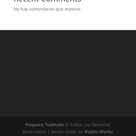
No hay comentarios que mostrar.
Pisquera Tulahuén
© Todos Los Derechos
Reservados | Desarrollado en
Rubits Works