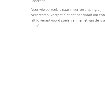
iedereen.
Voor wie op zoek is naar meer verdieping, zijn
verbeteren. Vergeet niet dat het draait om ent
altijd verantwoord spelen en geniet van de gr
heeft.