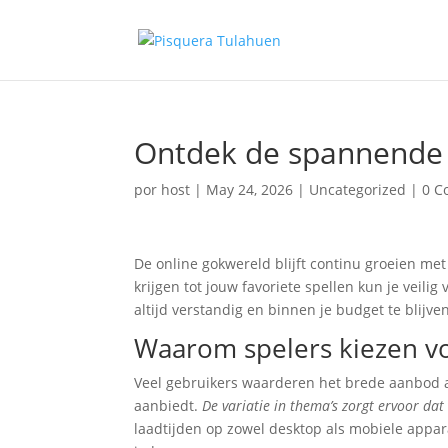
Ontdek de spannende 
por
host
|
May 24, 2026
|
Uncategorized
|
0 C
De online gokwereld blijft continu groeien me
krijgen tot jouw favoriete spellen kun je veilig 
altijd verstandig en binnen je budget te blijve
Waarom spelers kiezen v
Veel gebruikers waarderen het brede aanbod aa
aanbiedt.
De variatie in thema’s zorgt ervoor dat
laadtijden op zowel desktop als mobiele appar