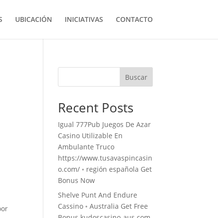
S
UBICACIÓN
INICIATIVAS
CONTACTO
Buscar
Recent Posts
Igual 777Pub Juegos De Azar
Casino Utilizable En
Ambulante Truco
https://www.tusavaspincasin
o.com/ ◦ región española Get
Bonus Now
Shelve Punt And Endure
Cassino ◦ Australia Get Free
oor
Bonus kudoscasino-aus.com