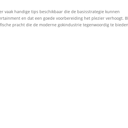
 er vaak handige tips beschikbaar die de basisstrategie kunnen
ertainment en dat een goede voorbereiding het plezier verhoogt. Bl
afische pracht die de moderne gokindustrie tegenwoordig te biede