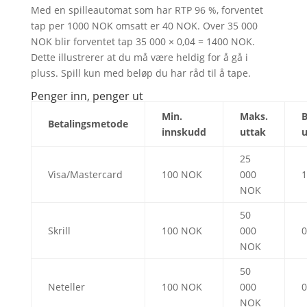
Med en spilleautomat som har RTP 96 %, forventet
tap per 1000 NOK omsatt er 40 NOK. Over 35 000
NOK blir forventet tap 35 000 × 0,04 = 1400 NOK.
Dette illustrerer at du må være heldig for å gå i
pluss. Spill kun med beløp du har råd til å tape.
Penger inn, penger ut
Min.
Maks.
B
Betalingsmetode
innskudd
uttak
u
25
Visa/Mastercard
100 NOK
000
1
NOK
50
Skrill
100 NOK
000
0
NOK
50
Neteller
100 NOK
000
0
NOK