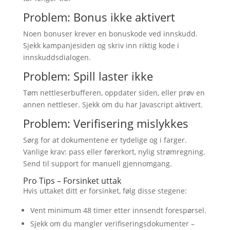
Problem: Bonus ikke aktivert
Noen bonuser krever en bonuskode ved innskudd.
Sjekk kampanjesiden og skriv inn riktig kode i
innskuddsdialogen.
Problem: Spill laster ikke
Tøm nettleserbufferen, oppdater siden, eller prøv en
annen nettleser. Sjekk om du har Javascript aktivert.
Problem: Verifisering mislykkes
Sørg for at dokumentene er tydelige og i farger.
Vanlige krav: pass eller førerkort, nylig strømregning.
Send til support for manuell gjennomgang.
Pro Tips – Forsinket uttak
Hvis uttaket ditt er forsinket, følg disse stegene:
Vent minimum 48 timer etter innsendt forespørsel.
Sjekk om du mangler verifiseringsdokumenter –