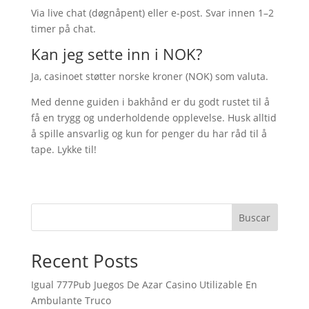
Via live chat (døgnåpent) eller e-post. Svar innen 1–2
timer på chat.
Kan jeg sette inn i NOK?
Ja, casinoet støtter norske kroner (NOK) som valuta.
Med denne guiden i bakhånd er du godt rustet til å
få en trygg og underholdende opplevelse. Husk alltid
å spille ansvarlig og kun for penger du har råd til å
tape. Lykke til!
Buscar
Recent Posts
Igual 777Pub Juegos De Azar Casino Utilizable En
Ambulante Truco