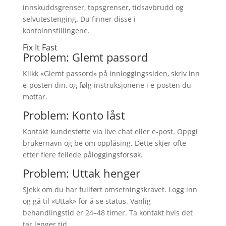
innskuddsgrenser, tapsgrenser, tidsavbrudd og
selvutestenging. Du finner disse i
kontoinnstillingene.
Fix It Fast
Problem: Glemt passord
Klikk «Glemt passord» på innloggingssiden, skriv inn
e-posten din, og følg instruksjonene i e-posten du
mottar.
Problem: Konto låst
Kontakt kundestøtte via live chat eller e-post. Oppgi
brukernavn og be om opplåsing. Dette skjer ofte
etter flere feilede påloggingsforsøk.
Problem: Uttak henger
Sjekk om du har fullført omsetningskravet. Logg inn
og gå til «Uttak» for å se status. Vanlig
behandlingstid er 24–48 timer. Ta kontakt hvis det
tar lenger tid.